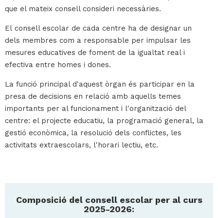
que el mateix consell consideri necessàries.
El consell escolar de cada centre ha de designar un
dels membres com a responsable per impulsar les
mesures educatives de foment de la igualtat real i
efectiva entre homes i dones.
La funció principal d'aquest òrgan és participar en la
presa de decisions en relació amb aquells temes
importants per al funcionament i l'organització del
centre: el projecte educatiu, la programació general, la
gestió econòmica, la resolució dels conflictes, les
activitats extraescolars, l'horari lectiu, etc.
Composició del consell escolar per al curs
2025-2026: