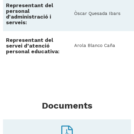
Representant del
personal
Òscar Quesada Ibars
d'administració i
serveis:
Representant del
servei d’atenció
Arola Blanco Caña
personal educativa
:
Documents