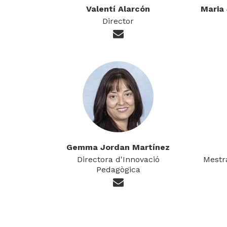
Valentí Alarcón
Maria
Director
Gemma Jordan Martínez
Directora d'Innovació
Mestra
Pedagògica