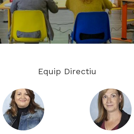
Equip Directiu