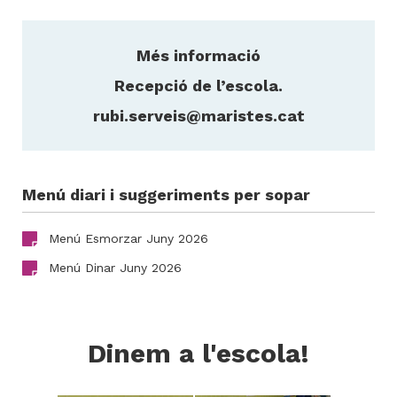
Més informació
Recepció de l’escola.
rubi.serveis@maristes.cat
Menú diari i suggeriments per sopar
Menú Esmorzar Juny 2026
Menú Dinar Juny 2026
Dinem a l'escola!