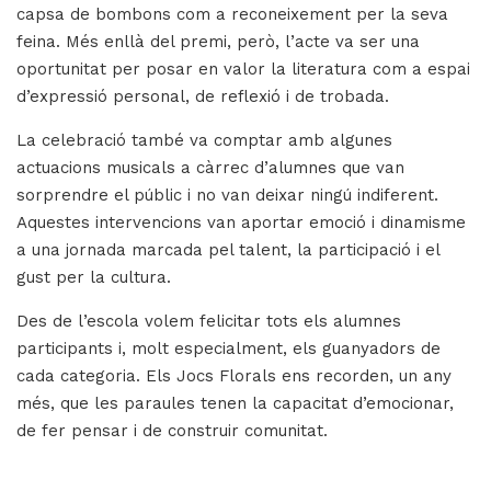
capsa de bombons com a reconeixement per la seva
feina. Més enllà del premi, però, l’acte va ser una
oportunitat per posar en valor la literatura com a espai
d’expressió personal, de reflexió i de trobada.
La celebració també va comptar amb algunes
actuacions musicals a càrrec d’alumnes que van
sorprendre el públic i no van deixar ningú indiferent.
Aquestes intervencions van aportar emoció i dinamisme
a una jornada marcada pel talent, la participació i el
gust per la cultura.
Des de l’escola volem felicitar tots els alumnes
participants i, molt especialment, els guanyadors de
cada categoria. Els Jocs Florals ens recorden, un any
més, que les paraules tenen la capacitat d’emocionar,
de fer pensar i de construir comunitat.